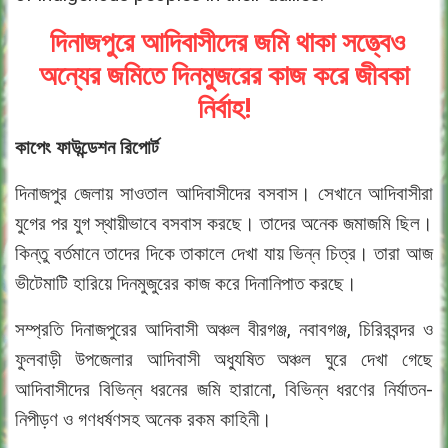
দিনাজপুরে আদিবাসীদের জমি থাকা সত্ত্বেও
অন্যের জমিতে দিনমুজরের কাজ করে জীবকা
নির্বাহ!
কাপেং ফাউন্ডেশন রিপোর্ট
দিনাজপুর জেলায় সাওতাল আদিবাসীদের বসবাস। সেখানে আদিবাসীরা
যুগের পর যুগ স্থায়ীভাবে বসবাস করছে। তাদের অনেক জমাজমি ছিল।
কিন্তু বর্তমানে তাদের দিকে তাকালে দেখা যায় ভিন্ন চিত্র। তারা আজ
ভীটেমাটি হারিয়ে দিনমুজুরের কাজ করে দিনানিপাত করছে।
সম্প্রতি দিনাজপুরের আদিবাসী অঞ্চল বীরগঞ্জ, নবাবগঞ্জ, চিরিরবন্দর ও
ফুলবাড়ী উপজেলার আদিবাসী অধ্যুষিত অঞ্চল ঘুরে দেখা গেছে
আদিবাসীদের বিভিন্ন ধরনের জমি হারানো, বিভিন্ন ধরণের নির্যাতন-
নিপীড়ণ ও গণধর্ষণসহ অনেক রকম কাহিনী।