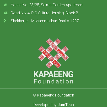
House No: 23/25, Salma Garden Apartment
Road No: 4, P C Culture Housing, Block B
Shekhertek, Mohammadpur, Dhaka-1207
© Kapaeeng Foundation
Developed by
JumTech