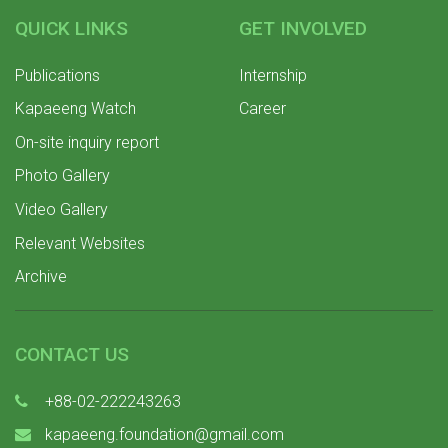
QUICK LINKS
GET INVOLVED
Publications
Internship
Kapaeeng Watch
Career
On-site inquiry report
Photo Gallery
Video Gallery
Relevant Websites
Archive
CONTACT US
+88-02-222243263
kapaeeng.foundation@gmail.com