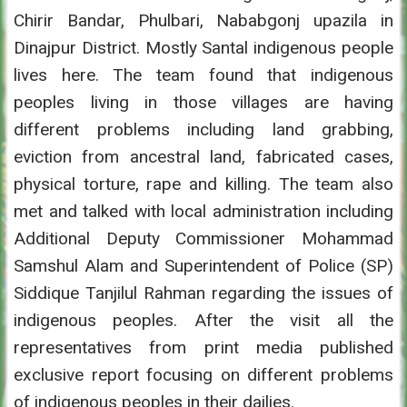
Chirir Bandar, Phulbari, Nababgonj upazila in
Dinajpur District. Mostly Santal indigenous people
lives here. The team found that indigenous
peoples living in those villages are having
different problems including land grabbing,
eviction from ancestral land, fabricated cases,
physical torture, rape and killing. The team also
met and talked with local administration including
Additional Deputy Commissioner Mohammad
Samshul Alam and Superintendent of Police (SP)
Siddique Tanjilul Rahman regarding the issues of
indigenous peoples. After the visit all the
representatives from print media published
exclusive report focusing on different problems
of indigenous peoples in their dailies.