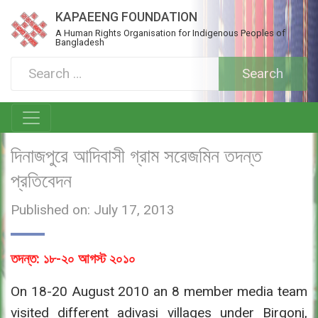
KAPAEENG FOUNDATION
A Human Rights Organisation for Indigenous Peoples of
Bangladesh
দিনাজপুরে আদিবাসী গ্রাম সরেজমিন তদন্ত
প্রতিবেদন
Published on: July 17, 2013
তদন্ত: ১৮-২০ আগস্ট ২০১০
On 18-20 August 2010 an 8 member media team
visited different adivasi villages under Birgonj,